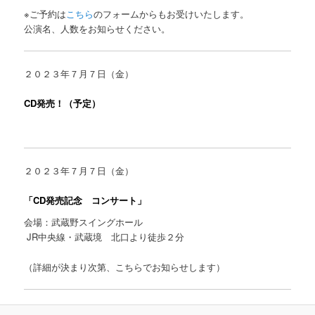
※ご予約は
こちら
のフォームからもお受けいたします。
公演名、人数をお知らせください。
２０２３年７月７日（金）
CD発売！（予定）
２０２３年７月７日（金）
「CD発売記念 コンサート」
会場：武蔵野スイングホール
JR中央線・武蔵境 北口より徒歩２分
（詳細が決まり次第、こちらでお知らせします）